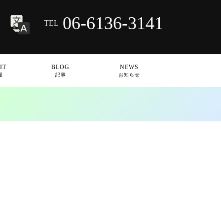
06-6136-3141
TEL
IT
BLOG
NEWS
報
記事
お知らせ