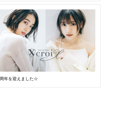
6周年を迎えました☆