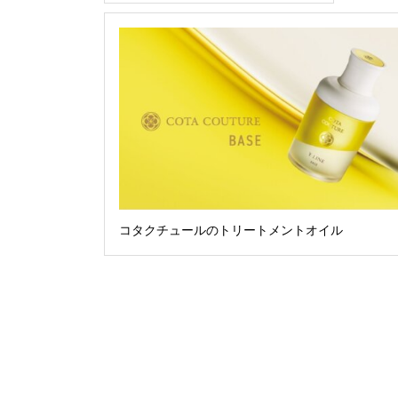
コタクチュールのトリートメントオイル