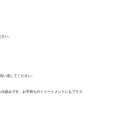
ださい。
洗い流してください。
る仕組みです。お手持ちのトリートメントにもプラス