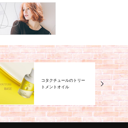
コタクチュールのトリー
トメントオイル