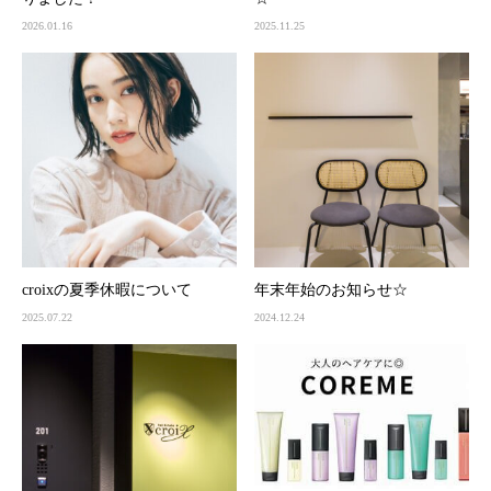
2026.01.16
2025.11.25
croixの夏季休暇について
年末年始のお知らせ☆
2025.07.22
2024.12.24