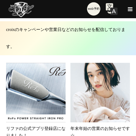
News
croixのキャンペーンや営業日などのお知らせを配信しておりま
す。
リファの公式アプリ登録店にな
年末年始の営業のお知らせです
りました！
☆