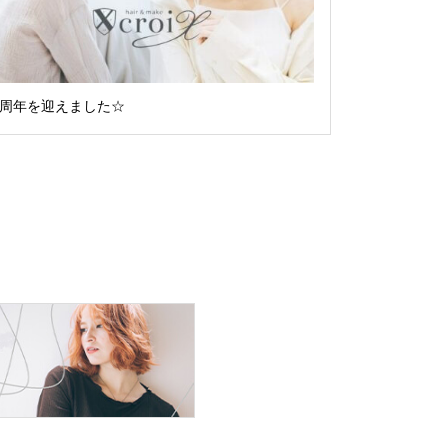
6周年を迎えました☆