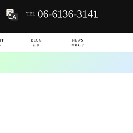
06-6136-3141
TEL
IT
BLOG
NEWS
報
記事
お知らせ