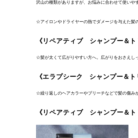
沢山の種類がありますが、お悩みに合わせて使いやすい
☆アイロンやドライヤーの熱でダメージを与えた髪
《リペアティブ シャンプー＆ト
☆髪が太くて広がりやすい方へ。広がりをおさえし
《エラプシーク シャンプー＆ト
☆繰り返しのヘアカラーやブリーチなどで髪の傷み
《リペアティブ シャンプー＆ト