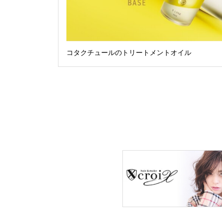
コタクチュールのトリートメントオイル