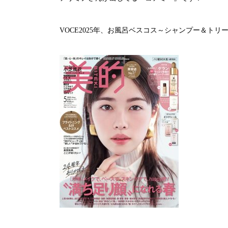
VOCE2025年、お風呂ベスコス～シャンプー＆ト