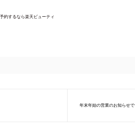
容室を予約するなら楽天ビューティ
年末年始の営業のお知らせで