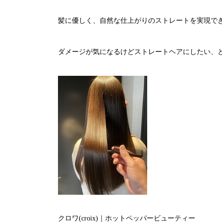
髪に優しく、自然な仕上がりのストレートを実現で
ダメージが気になるけどストレートヘアにしたい、
クロワ(croix)｜ホットペッパービューティー