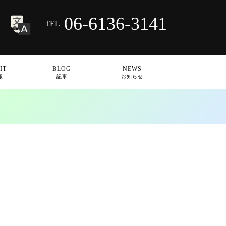
06-6136-3141
TEL
IT
BLOG
NEWS
報
記事
お知らせ