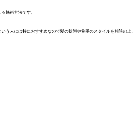
きる施術方法です。
という人には特におすすめなので髪の状態や希望のスタイルを相談の上