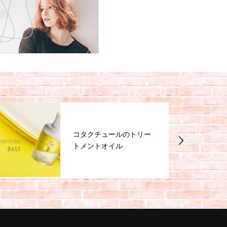
コタクチュールのトリー
トメントオイル