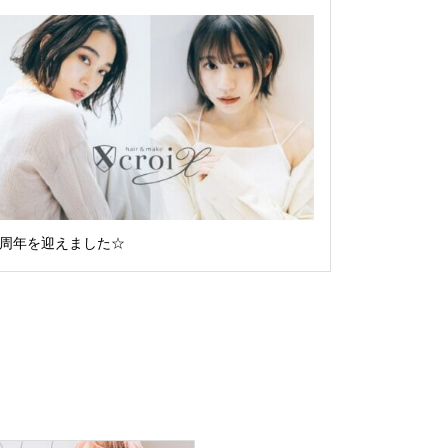
6周年を迎えました☆