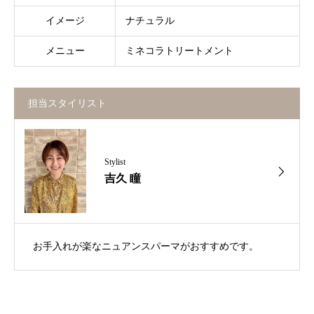
イメージ
ナチュラル
メニュー
ミネコラトリートメント
担当スタイリスト
Stylist
吉久 瞳
お手入れが楽なニュアンスパーマがおすすめです。