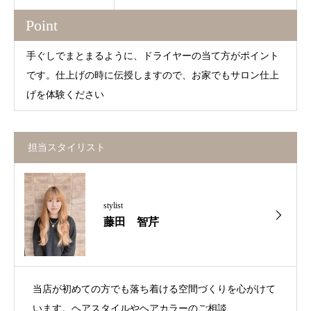
Point
手ぐしでまとまるように、ドライヤーの当て方がポイント
です。仕上げの時に伝授しますので、お家でもサロン仕上
げを体験ください
担当スタイリスト
stylist
藤田 智芹
当店が初めての方でも落ち着ける空間づくりを心がけて
います。ヘアスタイルやヘアカラーのご相談...