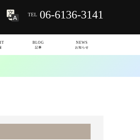
06-6136-3141
TEL
IT
BLOG
NEWS
報
記事
お知らせ