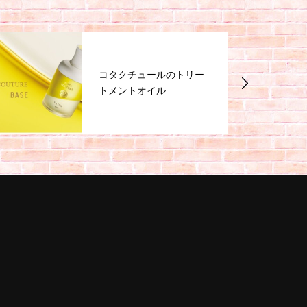
コタクチュールのトリー
トメントオイル