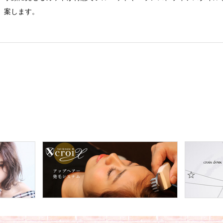
案します。