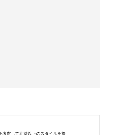
を考慮して期待以上のスタイルを提