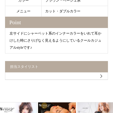
カラー
ブラウン・ベージュ系
メニュー
カット・ダブルカラー
Point
左サイドにシャーベット系のインナーカラーをいれて耳か
けした時にさりげなく見えるようにしているクールカジュ
アルstyleです♪
担当スタイリスト