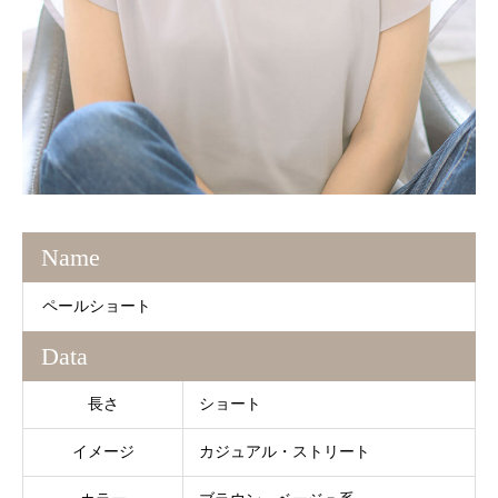
Name
ペールショート
Data
長さ
ショート
イメージ
カジュアル・ストリート