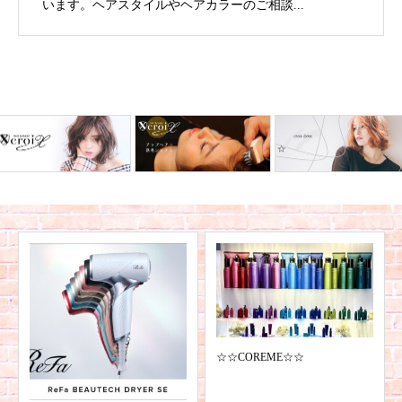
います。ヘアスタイルやヘアカラーのご相談...
☆☆COREME☆☆