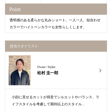
Point
透明感のある柔らかな丸みショート。一人一人、似合わせ
カラーでハイトーンカラーも女性らしくします。
担当スタイリスト
Owner / Stylist
松村 圭一郎
小顔に見せるカットが得意でシルエットやバランス、ラ
イフスタイルを考慮して期待以上のスタイル...