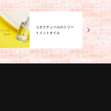
コタクチュールのトリー
トメントオイル