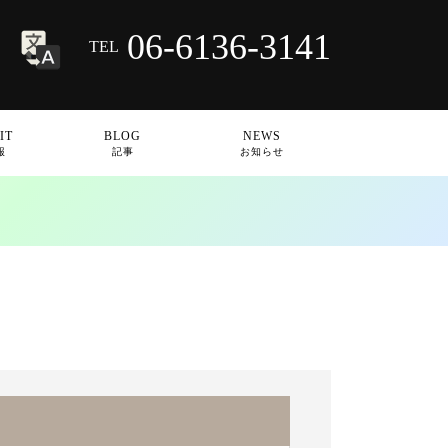
06-6136-3141
TEL
IT
BLOG
NEWS
報
記事
お知らせ