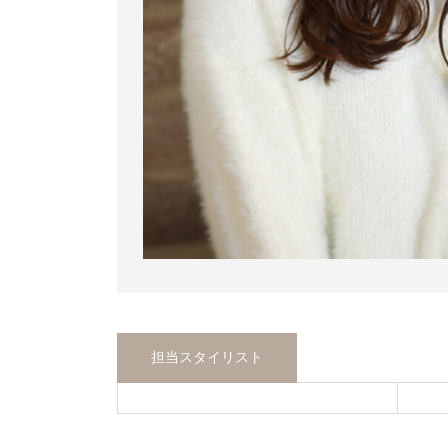
担当スタイリスト