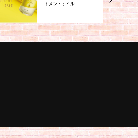
トメントオイル