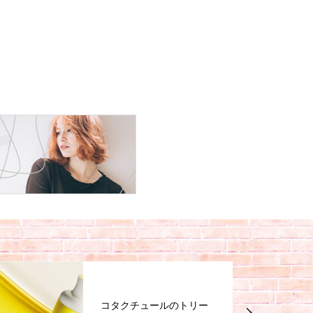
コタクチュールのトリー