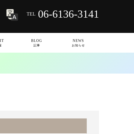
06-6136-3141
TEL
IT
BLOG
NEWS
報
記事
お知らせ