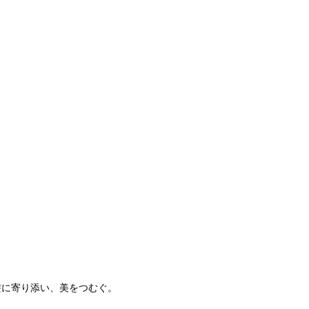
髪に寄り添い、美をつむぐ。