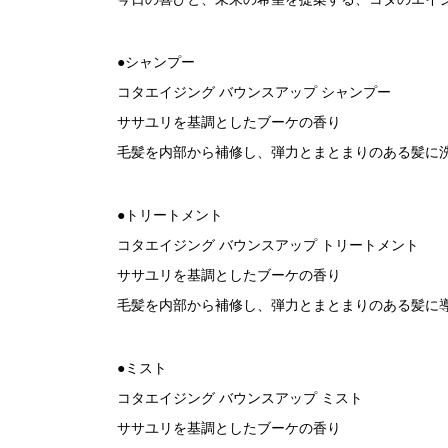
●シャンプー
コタエイジング バウンスアップ シャンプー
ササユリを基調としたブーケの香り
毛髪を内部から補修し、弾力とまとまりのある髪に
●トリートメント
コタエイジング バウンスアップ トリートメント
ササユリを基調としたブーケの香り
毛髪を内部から補修し、弾力とまとまりのある髪に
●ミスト
コタエイジング バウンスアップ ミスト
ササユリを基調としたブーケの香り