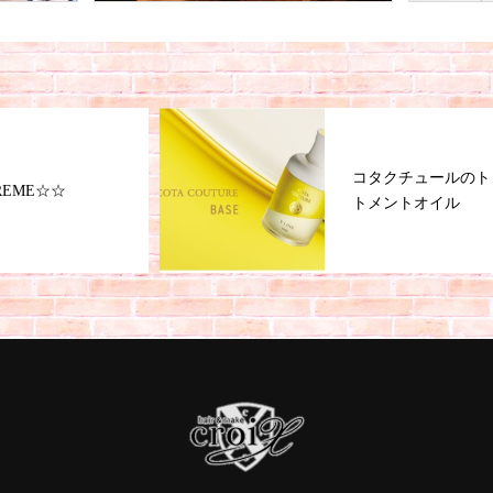
コタクチュールのトリー
トメントオイル