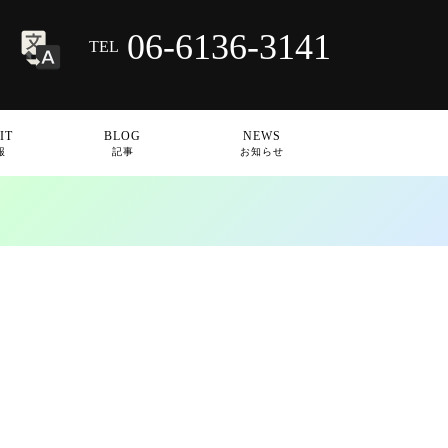
06-6136-3141
TEL
IT
BLOG
NEWS
報
記事
お知らせ