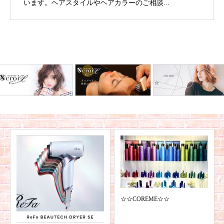
います。ヘアスタイルやヘアカラーのご相談...
☆☆COREME☆☆